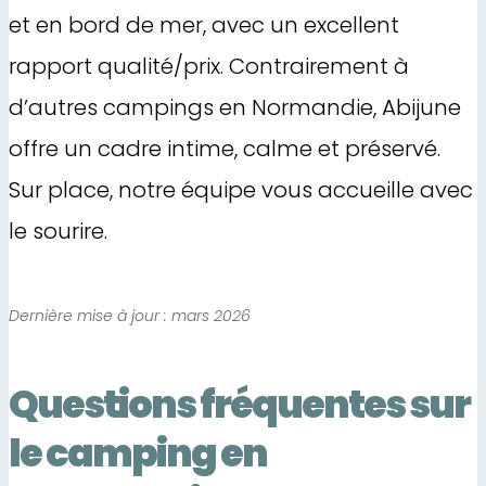
et en bord de mer, avec un excellent
rapport qualité/prix. Contrairement à
d’autres campings en Normandie, Abijune
offre un cadre intime, calme et préservé.
Sur place, notre équipe vous accueille avec
le sourire.
Dernière mise à jour : mars 2026
Questions fréquentes sur
le camping en