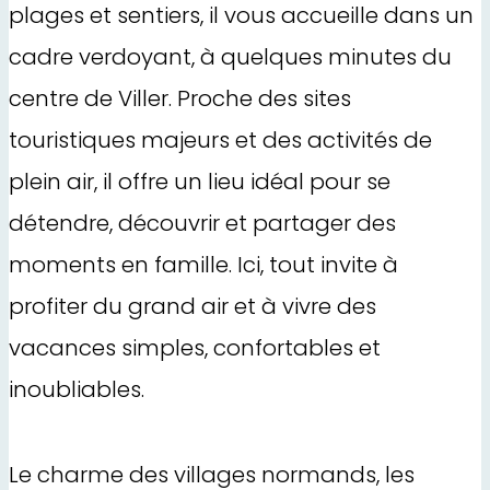
plages et sentiers, il vous accueille dans un
cadre verdoyant, à quelques minutes du
centre de Viller. Proche des sites
touristiques majeurs et des activités de
plein air, il offre un lieu idéal pour se
détendre, découvrir et partager des
moments en famille. Ici, tout invite à
profiter du grand air et à vivre des
vacances simples, confortables et
inoubliables.
Le charme des villages normands, les