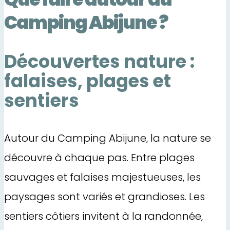
Camping Abijune ?
Découvertes nature :
falaises, plages et
sentiers
Autour du Camping Abijune, la nature se
découvre à chaque pas. Entre plages
sauvages et falaises majestueuses, les
paysages sont variés et grandioses. Les
sentiers côtiers invitent à la randonnée,