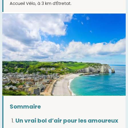
Accueil Vélo, à 3 km d’Étretat.
Sommaire
Un vrai bol d’air pour les amoureux