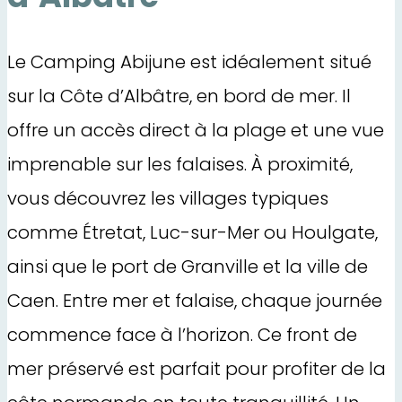
Le Camping Abijune est idéalement situé
sur la Côte d’Albâtre, en bord de mer. Il
offre un accès direct à la plage et une vue
imprenable sur les falaises. À proximité,
vous découvrez les villages typiques
comme Étretat, Luc-sur-Mer ou Houlgate,
ainsi que le port de Granville et la ville de
Caen. Entre mer et falaise, chaque journée
commence face à l’horizon. Ce front de
mer préservé est parfait pour profiter de la