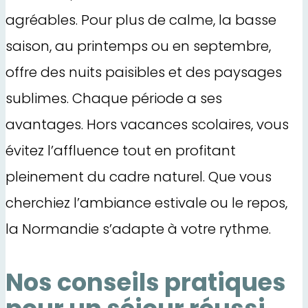
agréables. Pour plus de calme, la basse
saison, au printemps ou en septembre,
offre des nuits paisibles et des paysages
sublimes. Chaque période a ses
avantages. Hors vacances scolaires, vous
évitez l’affluence tout en profitant
pleinement du cadre naturel. Que vous
cherchiez l’ambiance estivale ou le repos,
la Normandie s’adapte à votre rythme.
Nos conseils pratiques