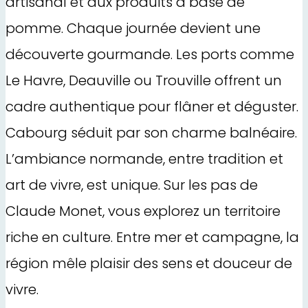
artisanal et aux produits à base de
pomme. Chaque journée devient une
découverte gourmande. Les ports comme
Le Havre, Deauville ou Trouville offrent un
cadre authentique pour flâner et déguster.
Cabourg séduit par son charme balnéaire.
L’ambiance normande, entre tradition et
art de vivre, est unique. Sur les pas de
Claude Monet, vous explorez un territoire
riche en culture. Entre mer et campagne, la
région mêle plaisir des sens et douceur de
vivre.