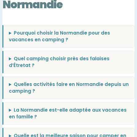
Normandie
Pourquoi choisir la Normandie pour des
vacances en camping ?
Quel camping choisir près des falaises
d’Étretat ?
Quelles activités faire en Normandie depuis un
camping ?
La Normandie est-elle adaptée aux vacances
en famille ?
Quelle est la meilleure saison pour camper en