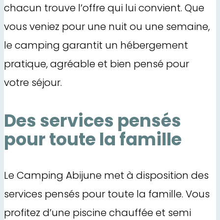
chacun trouve l’offre qui lui convient. Que
vous veniez pour une nuit ou une semaine,
le camping garantit un hébergement
pratique, agréable et bien pensé pour
votre séjour.
Des services pensés
pour toute la famille
Le Camping Abijune met à disposition des
services pensés pour toute la famille. Vous
profitez d’une piscine chauffée et semi