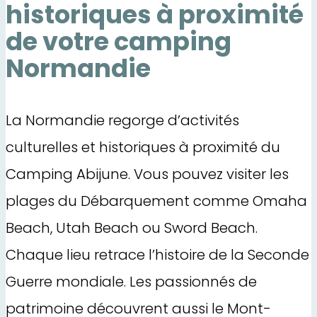
historiques à proximité
de votre camping
Normandie
La Normandie regorge d’activités
culturelles et historiques à proximité du
Camping Abijune. Vous pouvez visiter les
plages du Débarquement comme Omaha
Beach, Utah Beach ou Sword Beach.
Chaque lieu retrace l’histoire de la Seconde
Guerre mondiale. Les passionnés de
patrimoine découvrent aussi le Mont-