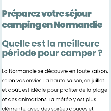
Préparez votre séjour
camping en Normandie
Quelle est la meilleure
période pour camper ?
La Normandie se découvre en toute saison,
selon vos envies. La haute saison, en juillet
et août, est idéale pour profiter de la plage
et des animations. La météo y est plus
clémente, avec des soirées douces et