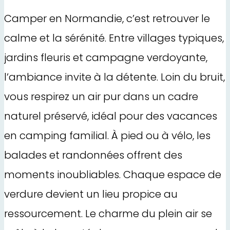
Camper en Normandie, c’est retrouver le
calme et la sérénité. Entre villages typiques,
jardins fleuris et campagne verdoyante,
l’ambiance invite à la détente. Loin du bruit,
vous respirez un air pur dans un cadre
naturel préservé, idéal pour des vacances
en camping familial. À pied ou à vélo, les
balades et randonnées offrent des
moments inoubliables. Chaque espace de
verdure devient un lieu propice au
ressourcement. Le charme du plein air se