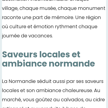
village, chaque musée, chaque monument
raconte une part de mémoire. Une région
où culture et émotion rythment chaque
journée de vacances.
Saveurs locales et
ambiance normande
La Normandie séduit aussi par ses saveurs
locales et son ambiance chaleureuse. Au
marché, vous goûtez au calvados, au cidre