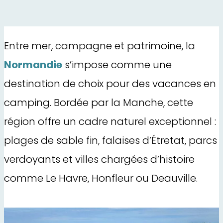
Entre mer, campagne et patrimoine, la
Normandie
s’impose comme une
destination de choix pour des vacances en
camping. Bordée par la Manche, cette
région offre un cadre naturel exceptionnel :
plages de sable fin, falaises d’Étretat, parcs
verdoyants et villes chargées d’histoire
comme Le Havre, Honfleur ou Deauville.