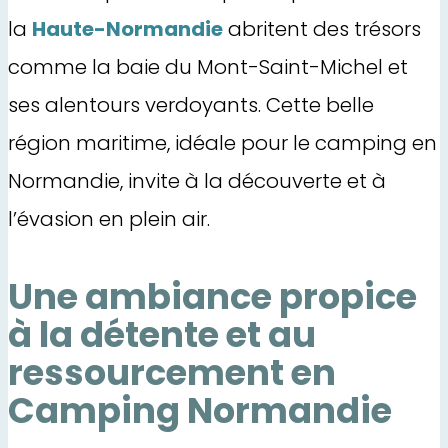
la
Haute-Normandie
abritent des trésors
comme la baie du Mont-Saint-Michel et
ses alentours verdoyants. Cette belle
région maritime, idéale pour le camping en
Normandie, invite à la découverte et à
l’évasion en plein air.
Une ambiance propice
à la détente et au
ressourcement en
Camping Normandie