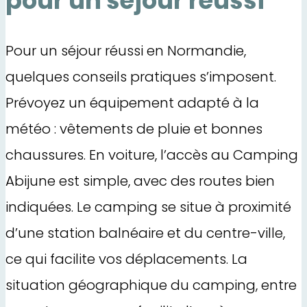
pour un séjour réussi
Pour un séjour réussi en Normandie,
quelques conseils pratiques s’imposent.
Prévoyez un équipement adapté à la
météo : vêtements de pluie et bonnes
chaussures. En voiture, l’accès au Camping
Abijune est simple, avec des routes bien
indiquées. Le camping se situe à proximité
d’une station balnéaire et du centre-ville,
ce qui facilite vos déplacements. La
situation géographique du camping, entre