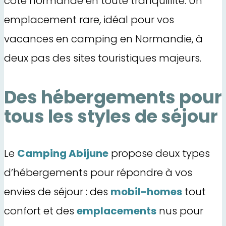
côte normande en toute tranquillité. Un
emplacement rare, idéal pour vos
vacances en camping en Normandie, à
deux pas des sites touristiques majeurs.
Des hébergements pour
tous les styles de séjour
Le
Camping Abijune
propose deux types
d’hébergements pour répondre à vos
envies de séjour : des
mobil-homes
tout
confort et des
emplacements
nus pour