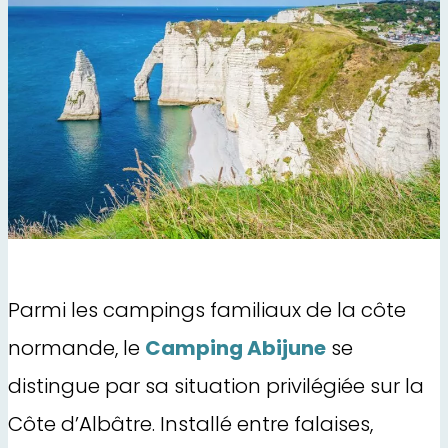
Parmi les campings familiaux de la côte
normande, le
Camping Abijune
se
distingue par sa situation privilégiée sur la
Côte d’Albâtre. Installé entre falaises,