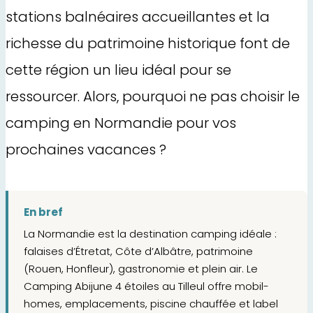
stations balnéaires accueillantes et la
richesse du patrimoine historique font de
cette région un lieu idéal pour se
ressourcer. Alors, pourquoi ne pas choisir le
camping en Normandie pour vos
prochaines vacances ?
En bref
La Normandie est la destination camping idéale :
falaises d’Étretat, Côte d’Albâtre, patrimoine
(Rouen, Honfleur), gastronomie et plein air. Le
Camping Abijune 4 étoiles au Tilleul offre mobil-
homes, emplacements, piscine chauffée et label