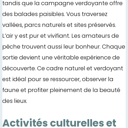
tandis que la campagne verdoyante offre
des balades paisibles. Vous traversez
vallées, parcs naturels et sites préservés.
L’air y est pur et vivifiant. Les amateurs de
pêche trouvent aussi leur bonheur. Chaque
sortie devient une véritable expérience de
découverte. Ce cadre naturel et verdoyant
est idéal pour se ressourcer, observer la
faune et profiter pleinement de la beauté
des lieux.
Activités culturelles et