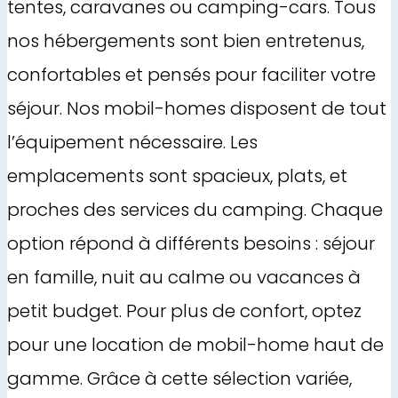
tentes, caravanes ou camping-cars. Tous
nos hébergements sont bien entretenus,
confortables et pensés pour faciliter votre
séjour. Nos mobil-homes disposent de tout
l’équipement nécessaire. Les
emplacements sont spacieux, plats, et
proches des services du camping. Chaque
option répond à différents besoins : séjour
en famille, nuit au calme ou vacances à
petit budget. Pour plus de confort, optez
pour une location de mobil-home haut de
gamme. Grâce à cette sélection variée,