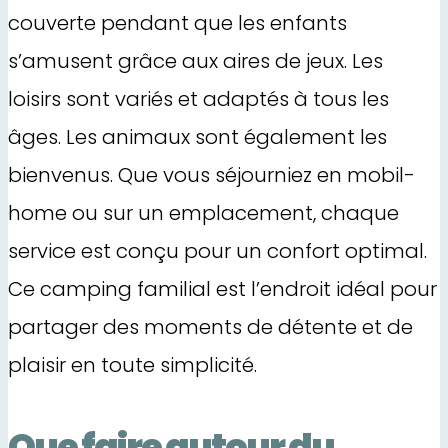
couverte pendant que les enfants
s’amusent grâce aux aires de jeux. Les
loisirs sont variés et adaptés à tous les
âges. Les animaux sont également les
bienvenus. Que vous séjourniez en mobil-
home ou sur un emplacement, chaque
service est conçu pour un confort optimal.
Ce camping familial est l’endroit idéal pour
partager des moments de détente et de
plaisir en toute simplicité.
Que faire autour du