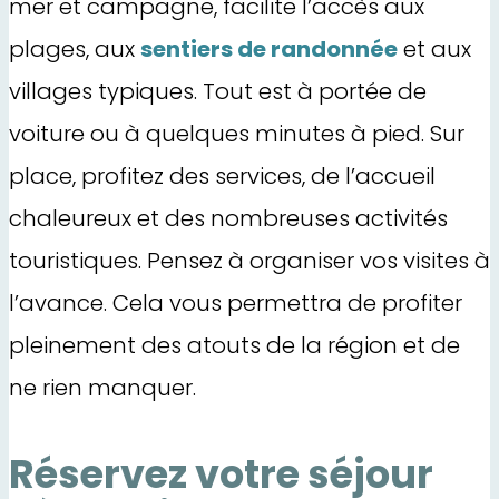
mer et campagne, facilite l’accès aux
plages, aux
sentiers de randonnée
et aux
villages typiques. Tout est à portée de
voiture ou à quelques minutes à pied. Sur
place, profitez des services, de l’accueil
chaleureux et des nombreuses activités
touristiques. Pensez à organiser vos visites à
l’avance. Cela vous permettra de profiter
pleinement des atouts de la région et de
ne rien manquer.
Réservez votre séjour