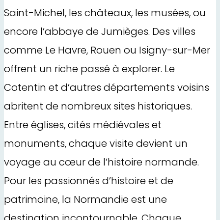
Saint-Michel, les châteaux, les musées, ou
encore l’abbaye de Jumièges. Des villes
comme Le Havre, Rouen ou Isigny-sur-Mer
offrent un riche passé à explorer. Le
Cotentin et d’autres départements voisins
abritent de nombreux sites historiques.
Entre églises, cités médiévales et
monuments, chaque visite devient un
voyage au cœur de l’histoire normande.
Pour les passionnés d’histoire et de
patrimoine, la Normandie est une
destination incontournable. Chaque