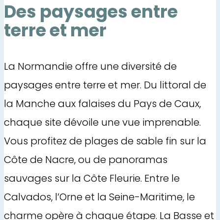
Des paysages entre
terre et mer
La Normandie offre une diversité de
paysages entre terre et mer. Du littoral de
la Manche aux falaises du Pays de Caux,
chaque site dévoile une vue imprenable.
Vous profitez de plages de sable fin sur la
Côte de Nacre, ou de panoramas
sauvages sur la Côte Fleurie. Entre le
Calvados, l’Orne et la Seine-Maritime, le
charme opère à chaque étape. La Basse et