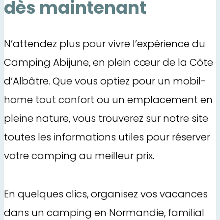
dès maintenant
N’attendez plus pour vivre l’expérience du
Camping Abijune, en plein cœur de la Côte
d’Albâtre. Que vous optiez pour un mobil-
home tout confort ou un emplacement en
pleine nature, vous trouverez sur notre site
toutes les informations utiles pour réserver
votre camping au meilleur prix.
En quelques clics, organisez vos vacances
dans un camping en Normandie, familial