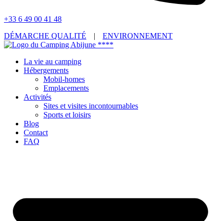
+33 6 49 00 41 48
DÉMARCHE QUALITÉ
|
ENVIRONNEMENT
La vie au camping
Hébergements
Mobil-homes
Emplacements
Activités
Sites et visites incontournables
Sports et loisirs
Blog
Contact
FAQ