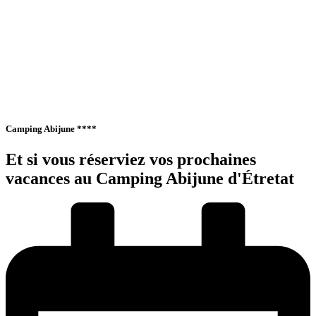
La vie au camping
Hébergements