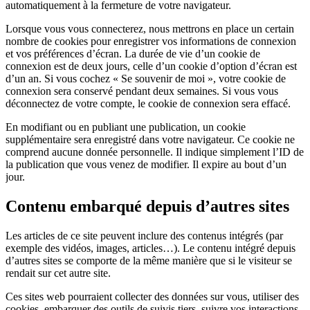
automatiquement à la fermeture de votre navigateur.
Lorsque vous vous connecterez, nous mettrons en place un certain
nombre de cookies pour enregistrer vos informations de connexion
et vos préférences d’écran. La durée de vie d’un cookie de
connexion est de deux jours, celle d’un cookie d’option d’écran est
d’un an. Si vous cochez « Se souvenir de moi », votre cookie de
connexion sera conservé pendant deux semaines. Si vous vous
déconnectez de votre compte, le cookie de connexion sera effacé.
En modifiant ou en publiant une publication, un cookie
supplémentaire sera enregistré dans votre navigateur. Ce cookie ne
comprend aucune donnée personnelle. Il indique simplement l’ID de
la publication que vous venez de modifier. Il expire au bout d’un
jour.
Contenu embarqué depuis d’autres sites
Les articles de ce site peuvent inclure des contenus intégrés (par
exemple des vidéos, images, articles…). Le contenu intégré depuis
d’autres sites se comporte de la même manière que si le visiteur se
rendait sur cet autre site.
Ces sites web pourraient collecter des données sur vous, utiliser des
cookies, embarquer des outils de suivis tiers, suivre vos interactions