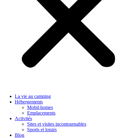
La vie au camping
Hébergements
Mobil-homes
Emplacements
Activités
Sites et visites incontournables
Sports et loisirs
Blog