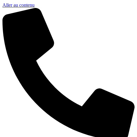
Aller au contenu