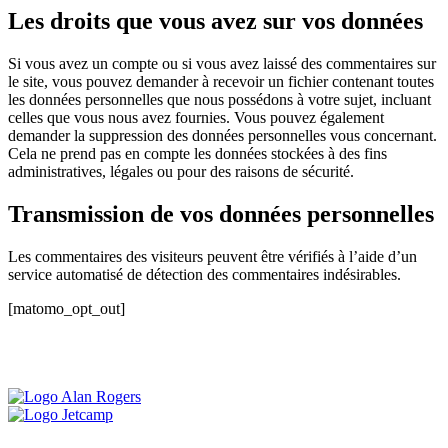
Les droits que vous avez sur vos données
Si vous avez un compte ou si vous avez laissé des commentaires sur
le site, vous pouvez demander à recevoir un fichier contenant toutes
les données personnelles que nous possédons à votre sujet, incluant
celles que vous nous avez fournies. Vous pouvez également
demander la suppression des données personnelles vous concernant.
Cela ne prend pas en compte les données stockées à des fins
administratives, légales ou pour des raisons de sécurité.
Transmission de vos données personnelles
Les commentaires des visiteurs peuvent être vérifiés à l’aide d’un
service automatisé de détection des commentaires indésirables.
[matomo_opt_out]