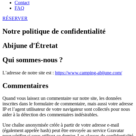
Contact
FAQ
RÉSERVER
Notre politique de confidentialité
Abijune d'Étretat
Qui sommes-nous ?
L’adresse de notre site est :
https://www.camping-abijune.com/
Commentaires
Quand vous laissez un commentaire sur notre site, les données
inscrites dans le formulaire de commentaire, mais aussi votre adresse
IP et l’agent utilisateur de votre navigateur sont collectés pour nous
aider à la détection des commentaires indésirables.
Une chaîne anonymisée créée à partir de votre adresse e-mail
(également appelée hash) peut être envoyée au service Gravatar
pour vérifier si vous utilisez ce dernier. Les clauses de confidentialité