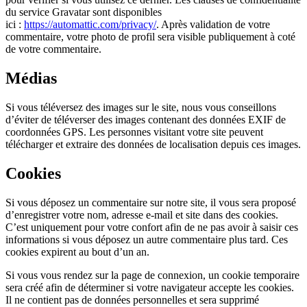
du service Gravatar sont disponibles
ici :
https://automattic.com/privacy/
. Après validation de votre
commentaire, votre photo de profil sera visible publiquement à coté
de votre commentaire.
Médias
Si vous téléversez des images sur le site, nous vous conseillons
d’éviter de téléverser des images contenant des données EXIF de
coordonnées GPS. Les personnes visitant votre site peuvent
télécharger et extraire des données de localisation depuis ces images.
Cookies
Si vous déposez un commentaire sur notre site, il vous sera proposé
d’enregistrer votre nom, adresse e-mail et site dans des cookies.
C’est uniquement pour votre confort afin de ne pas avoir à saisir ces
informations si vous déposez un autre commentaire plus tard. Ces
cookies expirent au bout d’un an.
Si vous vous rendez sur la page de connexion, un cookie temporaire
sera créé afin de déterminer si votre navigateur accepte les cookies.
Il ne contient pas de données personnelles et sera supprimé