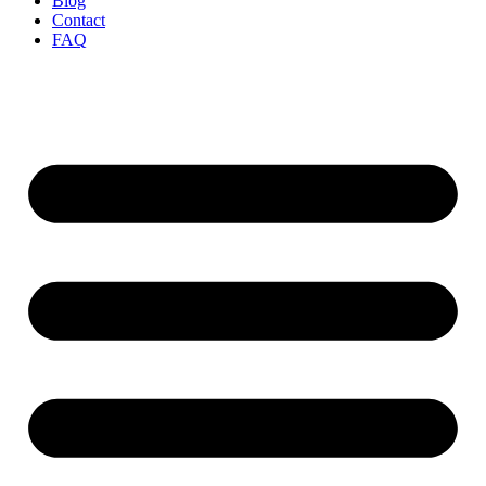
Instagram