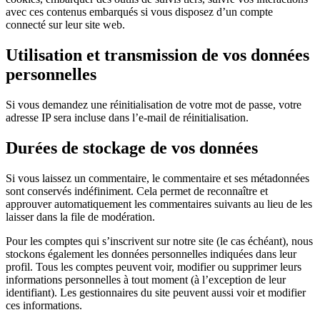
avec ces contenus embarqués si vous disposez d’un compte
connecté sur leur site web.
Utilisation et transmission de vos données
personnelles
Si vous demandez une réinitialisation de votre mot de passe, votre
adresse IP sera incluse dans l’e-mail de réinitialisation.
Durées de stockage de vos données
Si vous laissez un commentaire, le commentaire et ses métadonnées
sont conservés indéfiniment. Cela permet de reconnaître et
approuver automatiquement les commentaires suivants au lieu de les
laisser dans la file de modération.
Pour les comptes qui s’inscrivent sur notre site (le cas échéant), nous
stockons également les données personnelles indiquées dans leur
profil. Tous les comptes peuvent voir, modifier ou supprimer leurs
informations personnelles à tout moment (à l’exception de leur
identifiant). Les gestionnaires du site peuvent aussi voir et modifier
ces informations.